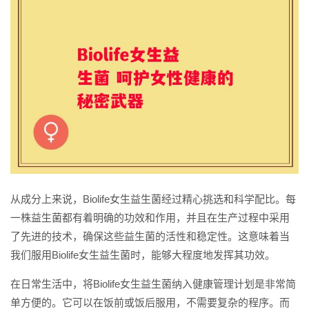
从成分上来说，Biolife女生益生菌经过精心挑选和科学配比。每
一株益生菌都有着明确的功效和作用，并且在生产过程中采用
了先进的技术，确保这些益生菌的活性和稳定性。这意味着当
我们服用Biolife女生益生菌时，能够大程度地发挥其功效。
在日常生活中，将Biolife女生益生菌纳入健康管理计划是非常简
单方便的。它可以在饭前或饭后服用，不需要复杂的程序。而