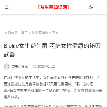
当前位置：
首页
>
益生菌功效
> 正文
Biolife女生益生菌 呵护女性健康的秘密
武器
益生菌专家
2025-01-12
在现代快节奏的生活中，女性面临着各种各样的健康挑战，而
肠道健康往往是容易被忽视却又至关重要的一环。这时候，
Biolife女生益生菌就如同一位贴心的守护者，为女性的健康带来
诸多益处。
Biolife女生益生菌是专门为女性身体需求而研发的一款益生菌产