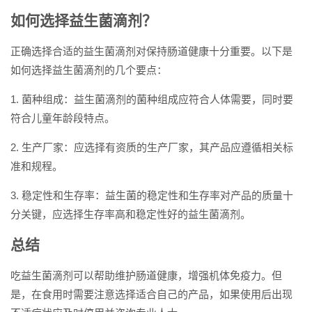
如何选择益生菌滴剂？
正确选择合适的益生菌滴剂对保持肠道健康十分重要。以下是
如何选择益生菌滴剂的几个要点：
1. 菌种组成：益生菌滴剂的菌种组成应符合人体需要，同时要
符合儿童年龄段特点。
2. 生产厂家：应选择有资质的生产厂家，其产品应遵循相关标
准和规程。
3. 稳定性和生存率：益生菌的稳定性和生存率对产品的质量十
分关键，应选择生存率高和稳定性好的益生菌滴剂。
总结
吃益生菌滴剂可以帮助维护肠道健康，增强机体免疫力。但
是，在食用时需要注意选择适合自己的产品，如果使用后出现