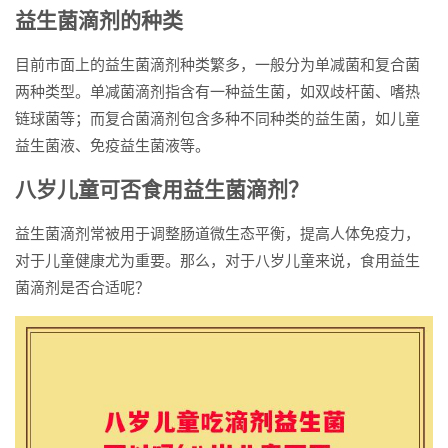
益生菌滴剂的种类
目前市面上的益生菌滴剂种类繁多，一般分为单减菌和复合菌
两种类型。单减菌滴剂指含有一种益生菌，如双歧杆菌、嗜热
链球菌等；而复合菌滴剂包含多种不同种类的益生菌，如儿童
益生菌液、免疫益生菌液等。
八岁儿童可否食用益生菌滴剂？
益生菌滴剂常被用于调整肠道微生态平衡，提高人体免疫力，
对于儿童健康尤为重要。那么，对于八岁儿童来说，食用益生
菌滴剂是否合适呢？