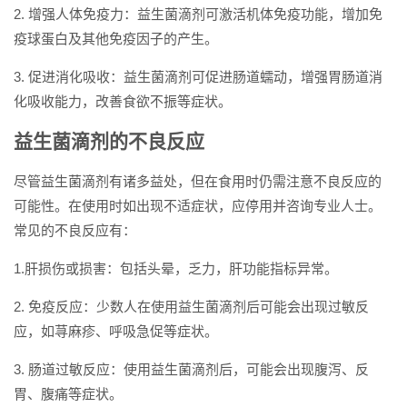
2. 增强人体免疫力：益生菌滴剂可激活机体免疫功能，增加免
疫球蛋白及其他免疫因子的产生。
3. 促进消化吸收：益生菌滴剂可促进肠道蠕动，增强胃肠道消
化吸收能力，改善食欲不振等症状。
益生菌滴剂的不良反应
尽管益生菌滴剂有诸多益处，但在食用时仍需注意不良反应的
可能性。在使用时如出现不适症状，应停用并咨询专业人士。
常见的不良反应有：
1.肝损伤或损害：包括头晕，乏力，肝功能指标异常。
2. 免疫反应：少数人在使用益生菌滴剂后可能会出现过敏反
应，如荨麻疹、呼吸急促等症状。
3. 肠道过敏反应：使用益生菌滴剂后，可能会出现腹泻、反
胃、腹痛等症状。