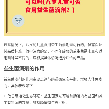
通常情况下，八岁的儿童食用益生菌滴剂是可行的，但需保证
其品质标准。值得注意的是，不同年龄段的益生菌需求量和适
用菌种是不同的，应根据具体情况选择适合的产品。
益生菌滴剂的作用
益生菌滴剂的作用主要是调节肠道微生态平衡，增强人体免疫
力，具体表现如下：
1. 改善肠道微生态环境：益生菌滴剂可增加肠道内有益菌和减
少有害菌的数量，维持肠道微生态平衡。