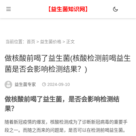
当前位置：
首页
>
益生菌价格
> 正文
做核酸前喝了益生菌(核酸检测前喝益生
菌是否会影响检测结果？)
益生菌专家
2024-09-10
做核酸前喝了益生菌，是否会影响检测结
果？
随着新冠疫情的爆发，核酸检测成为了诊断新冠病毒的重要手
段之一。而随之而来的问题是，是否可以在检测前喝益生菌。