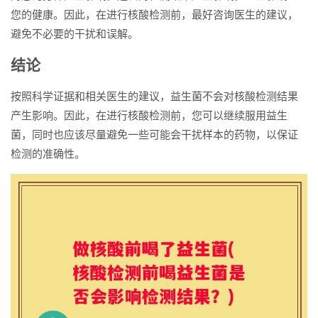
您的健康。因此，在进行核酸检测前，最好咨询医生的建议，
避免不必要的干扰和误解。
结论
按照科学证据和相关医生的建议，益生菌不会对核酸检测结果
产生影响。因此，在进行核酸检测前，您可以继续服用益生
菌，同时也应该尽量避免一些可能会干扰样本的药物，以保证
检测的准确性。