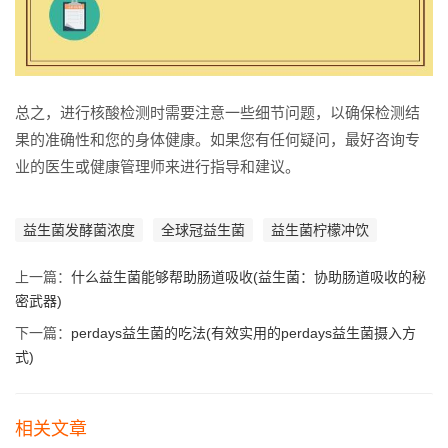
总之，进行核酸检测时需要注意一些细节问题，以确保检测结
果的准确性和您的身体健康。如果您有任何疑问，最好咨询专
业的医生或健康管理师来进行指导和建议。
益生菌发酵菌浓度
全球冠益生菌
益生菌柠檬冲饮
上一篇：
什么益生菌能够帮助肠道吸收(益生菌：协助肠道吸收的秘
密武器)
下一篇：
perdays益生菌的吃法(有效实用的perdays益生菌摄入方
式)
相关文章